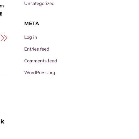
Uncategorized
om
!
META
Log in
Entries feed
Comments feed
WordPress.org
ik