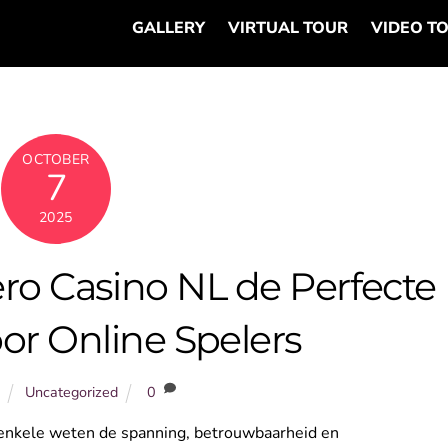
GALLERY
VIRTUAL TOUR
VIDEO T
OCTOBER
7
2025
o Casino NL de Perfecte
oor Online Spelers
Uncategorized
0
ts enkele weten de spanning, betrouwbaarheid en