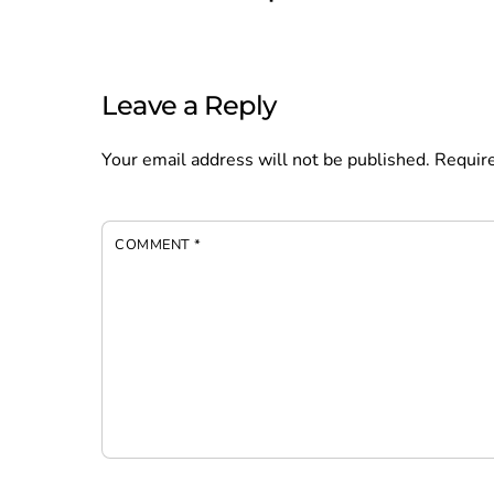
Leave a Reply
Your email address will not be published.
Require
COMMENT
*