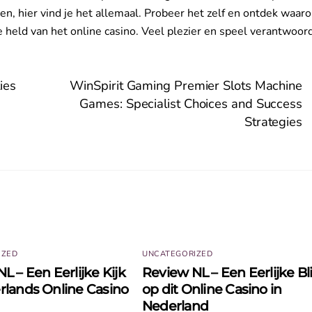
en, hier vind je het allemaal. Probeer het zelf en ontdek waar
 held van het online casino. Veel plezier en speel verantwoord
ies
WinSpirit Gaming Premier Slots Machine
Games: Specialist Choices and Success
Strategies
IZED
UNCATEGORIZED
L – Een Eerlijke Kijk
Review NL – Een Eerlijke Bl
rlands Online Casino
op dit Online Casino in
Nederland