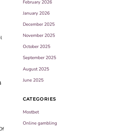
February 2026
January 2026
December 2025
November 2025
el
October 2025
September 2025
August 2025
June 2025
4
CATEGORIES
Mostbet
Online gambling
Of