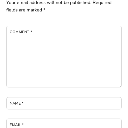
Your email address will not be published.
Required
fields are marked
*
COMMENT
*
NAME
*
EMAIL
*