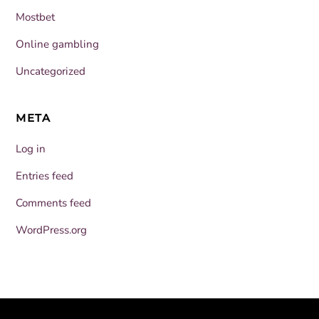
Mostbet
Online gambling
Uncategorized
META
Log in
Entries feed
Comments feed
WordPress.org