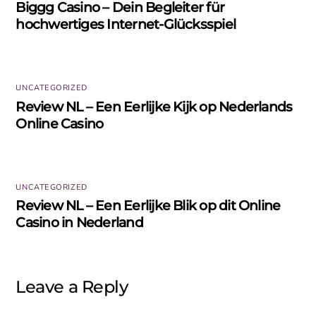
Biggg Casino – Dein Begleiter für
hochwertiges Internet-Glücksspiel
UNCATEGORIZED
Review NL – Een Eerlijke Kijk op Nederlands
Online Casino
UNCATEGORIZED
Review NL – Een Eerlijke Blik op dit Online
Casino in Nederland
Leave a Reply