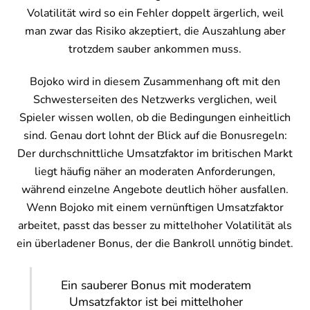
Volatilität wird so ein Fehler doppelt ärgerlich, weil
man zwar das Risiko akzeptiert, die Auszahlung aber
trotzdem sauber ankommen muss.
Bojoko wird in diesem Zusammenhang oft mit den
Schwesterseiten des Netzwerks verglichen, weil
Spieler wissen wollen, ob die Bedingungen einheitlich
sind. Genau dort lohnt der Blick auf die Bonusregeln:
Der durchschnittliche Umsatzfaktor im britischen Markt
liegt häufig näher an moderaten Anforderungen,
während einzelne Angebote deutlich höher ausfallen.
Wenn Bojoko mit einem vernünftigen Umsatzfaktor
arbeitet, passt das besser zu mittelhoher Volatilität als
ein überladener Bonus, der die Bankroll unnötig bindet.
Ein sauberer Bonus mit moderatem
Umsatzfaktor ist bei mittelhoher