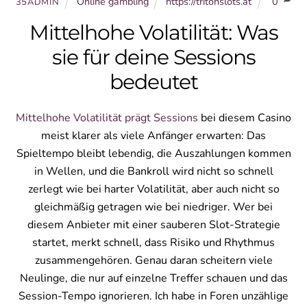
Online gambling
https://tritonslots.at
0
35ADMIN
Mittelhohe Volatilität: Was
sie für deine Sessions
bedeutet
Mittelhohe Volatilität prägt Sessions
bei diesem Casino
meist klarer als viele Anfänger erwarten: Das
Spieltempo bleibt lebendig, die Auszahlungen kommen
in Wellen, und die Bankroll wird nicht so schnell
zerlegt wie bei harter Volatilität, aber auch nicht so
gleichmäßig getragen wie bei niedriger. Wer bei
diesem Anbieter mit einer sauberen Slot-Strategie
startet, merkt schnell, dass Risiko und Rhythmus
zusammengehören. Genau daran scheitern viele
Neulinge, die nur auf einzelne Treffer schauen und das
Session-Tempo ignorieren. Ich habe in Foren unzählige