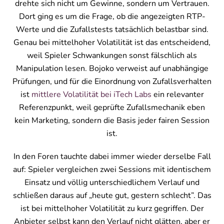
drehte sich nicht um Gewinne, sondern um Vertrauen.
Dort ging es um die Frage, ob die angezeigten RTP-
Werte und die Zufallstests tatsächlich belastbar sind.
Genau bei mittelhoher Volatilität ist das entscheidend,
weil Spieler Schwankungen sonst fälschlich als
Manipulation lesen. Bojoko verweist auf unabhängige
Prüfungen, und für die Einordnung von Zufallsverhalten
ist
mittlere Volatilität bei iTech Labs
ein relevanter
Referenzpunkt, weil geprüfte Zufallsmechanik eben
kein Marketing, sondern die Basis jeder fairen Session
ist.
In den Foren tauchte dabei immer wieder derselbe Fall
auf: Spieler vergleichen zwei Sessions mit identischem
Einsatz und völlig unterschiedlichem Verlauf und
schließen daraus auf „heute gut, gestern schlecht”. Das
ist bei mittelhoher Volatilität zu kurz gegriffen. Der
Anbieter selbst kann den Verlauf nicht glätten, aber er