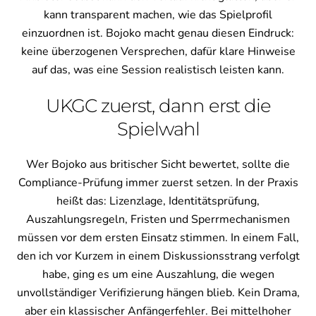
kann transparent machen, wie das Spielprofil
einzuordnen ist. Bojoko macht genau diesen Eindruck:
keine überzogenen Versprechen, dafür klare Hinweise
auf das, was eine Session realistisch leisten kann.
UKGC zuerst, dann erst die
Spielwahl
Wer Bojoko aus britischer Sicht bewertet, sollte die
Compliance-Prüfung immer zuerst setzen. In der Praxis
heißt das: Lizenzlage, Identitätsprüfung,
Auszahlungsregeln, Fristen und Sperrmechanismen
müssen vor dem ersten Einsatz stimmen. In einem Fall,
den ich vor Kurzem in einem Diskussionsstrang verfolgt
habe, ging es um eine Auszahlung, die wegen
unvollständiger Verifizierung hängen blieb. Kein Drama,
aber ein klassischer Anfängerfehler. Bei mittelhoher