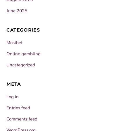
June 2025
CATEGORIES
Mostbet
Online gambling
Uncategorized
META
Log in
Entries feed
Comments feed
WordPress.org