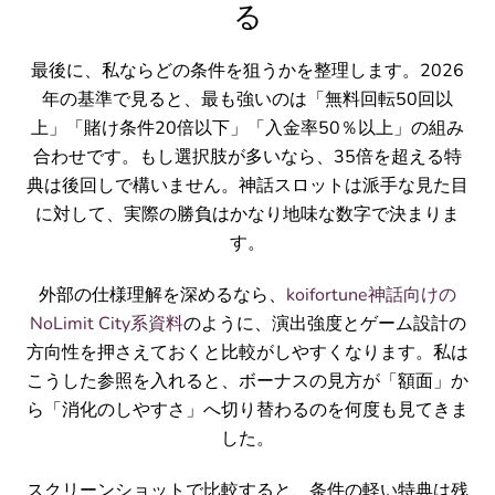
る
最後に、私ならどの条件を狙うかを整理します。2026
年の基準で見ると、最も強いのは「無料回転50回以
上」「賭け条件20倍以下」「入金率50％以上」の組み
合わせです。もし選択肢が多いなら、35倍を超える特
典は後回しで構いません。神話スロットは派手な見た目
に対して、実際の勝負はかなり地味な数字で決まりま
す。
外部の仕様理解を深めるなら、
koifortune神話向けの
NoLimit City系資料
のように、演出強度とゲーム設計の
方向性を押さえておくと比較がしやすくなります。私は
こうした参照を入れると、ボーナスの見方が「額面」か
ら「消化のしやすさ」へ切り替わるのを何度も見てきま
した。
スクリーンショットで比較すると、条件の軽い特典は残