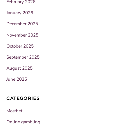
February 2026
January 2026
December 2025
November 2025
October 2025
September 2025
August 2025
June 2025
CATEGORIES
Mostbet
Online gambling