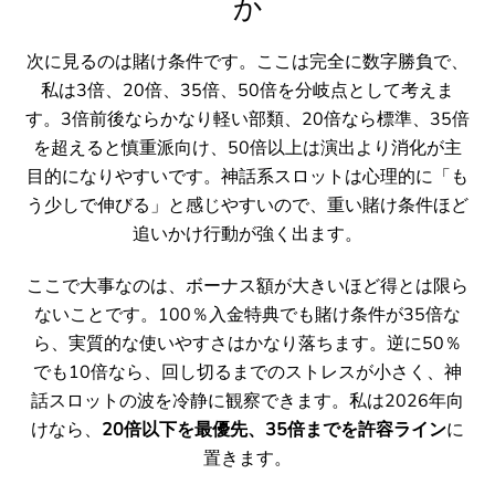
か
次に見るのは賭け条件です。ここは完全に数字勝負で、
私は3倍、20倍、35倍、50倍を分岐点として考えま
す。3倍前後ならかなり軽い部類、20倍なら標準、35倍
を超えると慎重派向け、50倍以上は演出より消化が主
目的になりやすいです。神話系スロットは心理的に「も
う少しで伸びる」と感じやすいので、重い賭け条件ほど
追いかけ行動が強く出ます。
ここで大事なのは、ボーナス額が大きいほど得とは限ら
ないことです。100％入金特典でも賭け条件が35倍な
ら、実質的な使いやすさはかなり落ちます。逆に50％
でも10倍なら、回し切るまでのストレスが小さく、神
話スロットの波を冷静に観察できます。私は2026年向
けなら、
20倍以下を最優先、35倍までを許容ライン
に
置きます。