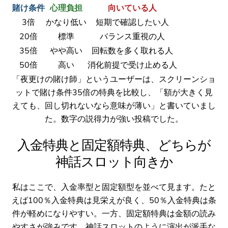
賭け条件
心理負担
向いている人
3倍
かなり低い
短期で確認したい人
20倍
標準
バランス重視の人
35倍
やや高い
回転数を多く取れる人
50倍
高い
消化前提で受け止める人
「夜更けの賭け師」というユーザーは、スクリーンショ
ットで賭け条件35倍の特典を比較し、「額が大きく見
えても、回し切れないなら意味が薄い」と書いていまし
た。数字の説得力が強い投稿でした。
入金特典と固定額特典、どちらが
神話スロット向きか
私はここで、入金率型と固定額型を並べて見ます。たと
えば100％入金特典は見栄えが良く、50％入金特典は条
件が軽めになりやすい。一方、固定額特典は金額の読み
やすさが強みです。神話スロットのように演出が派手な