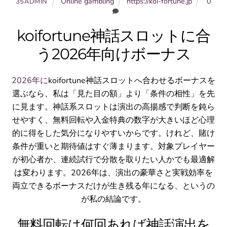
Online gambling
https://koi-fortune.jp
0
35ADMIN
koifortune神話スロットに合
う2026年向けボーナス
2026年に
koifortune神話スロットへ合わせるボーナスを
選ぶなら、私は「見た目の額」より「条件の相性」を先
に見ます。神話系スロットは演出の高揚感で判断を鈍ら
せやすく、無料回転や入金特典の数字が大きいほど心理
的に得をした気分になりやすいからです。けれど、賭け
条件が重いと期待値はすぐ薄まります。対象プレイヤー
が初心者か、連続試行で分散を取りたい人かでも最適解
は変わります。2026年は、演出の豪華さと実戦効率を
両立できるボーナスだけが生き残る年になる、というの
が私の結論です。
無料回転は何回あれば神話演出を