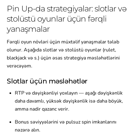
Pin Up-da strategiyalar: slotlar və
stolüstü oyunlar üçün fərqli
yanaşmalar
Fərqli oyun növləri üçün müxtəlif yanaşmalar tələb
olunur. Aşağıda slotlar və stolüstü oyunlar (rulet,
blackjack və s.) üçün əsas strategiya məsləhətlərini
verəcəyəm.
Slotlar üçün məsləhətlər
RTP və dəyişkənliyi yoxlayın — aşağı dəyişkənlik
daha davamlı, yüksək dəyişkənlik isə daha böyük,
amma nadir qazanc verir.
Bonus səviyyələrini və pulsuz spin imkanlarını
nəzərə alın.