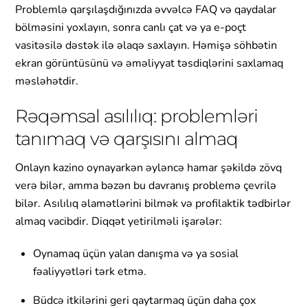
Problemlə qarşılaşdığınızda əvvəlcə FAQ və qaydalar
bölməsini yoxlayın, sonra canlı çat və ya e-poçt
vasitəsilə dəstək ilə əlaqə saxlayın. Həmişə söhbətin
ekran görüntüsünü və əməliyyat təsdiqlərini saxlamaq
məsləhətdir.
Rəqəmsal asılılıq: problemləri
tanımaq və qarşısını almaq
Onlayn kazino oynayarkən əyləncə hamar şəkildə zövq
verə bilər, amma bəzən bu davranış problemə çevrilə
bilər. Asılılıq əlamətlərini bilmək və profilaktik tədbirlər
almaq vacibdir. Diqqət yetirilməli işarələr:
Oynamaq üçün yalan danışma və ya sosial
fəaliyyətləri tərk etmə.
Büdcə itkilərini geri qaytarmaq üçün daha çox