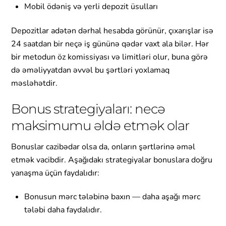
Mobil ödəniş və yerli depozit üsulları
Depozitlar adətən dərhal hesabda görünür, çıxarışlar isə
24 saatdan bir neçə iş gününə qədər vaxt ala bilər. Hər
bir metodun öz komissiyası və limitləri olur, buna görə
də əməliyyatdan əvvəl bu şərtləri yoxlamaq
məsləhətdir.
Bonus strategiyaları: necə
maksimumu əldə etmək olar
Bonuslar cazibədar olsa da, onların şərtlərinə əməl
etmək vacibdir. Aşağıdakı strategiyalar bonuslara doğru
yanaşma üçün faydalıdır:
Bonusun mərc tələbinə baxın — daha aşağı mərc
tələbi daha faydalıdır.