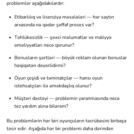
problemlər aşağıdakılardır:
Etibarlılıq və lisenziya məsələləri — hər saytın
arxasında nə qədər şəffaf proses var?
Təhlükəsizlik — şəxsi məlumatlar və maliyyə
əməliyyatları necə qorunur?
Bonusların şərtləri — böyük reklam olunan bonuslar
həqiqətən dəyərlidirmi?
Oyun çeşidi və təminatçılar — hansı oyun
istehsalçıları ilə əməkdaşlıq olunur?
Müştəri dəstəyi — problemin yaranmasında necə
tez yardım alına bilərəm?
Bu problemlərin hər biri oyunçuların təcrübəsini birbaşa
təsir edir. Aşağıda hər bir problemi daha dərindən