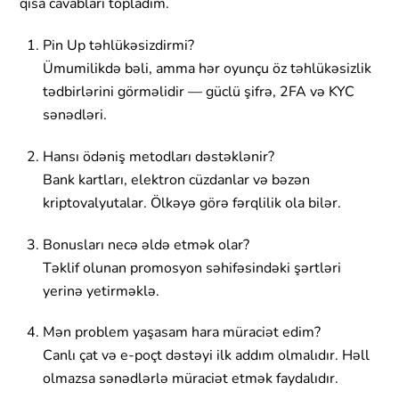
qısa cavabları topladım.
Pin Up təhlükəsizdirmi?
Ümumilikdə bəli, amma hər oyunçu öz təhlükəsizlik
tədbirlərini görməlidir — güclü şifrə, 2FA və KYC
sənədləri.
Hansı ödəniş metodları dəstəklənir?
Bank kartları, elektron cüzdanlar və bəzən
kriptovalyutalar. Ölkəyə görə fərqlilik ola bilər.
Bonusları necə əldə etmək olar?
Təklif olunan promosyon səhifəsindəki şərtləri
yerinə yetirməklə.
Mən problem yaşasam hara müraciət edim?
Canlı çat və e-poçt dəstəyi ilk addım olmalıdır. Həll
olmazsa sənədlərlə müraciət etmək faydalıdır.