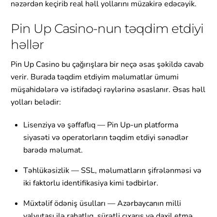
nəzərdən keçirib real həll yollarını müzakirə edəcəyik.
Pin Up Casino-nun təqdim etdiyi
həllər
Pin Up Casino bu çağırışlara bir neçə əsas şəkildə cavab
verir. Burada təqdim etdiyim məlumatlar ümumi
müşahidələrə və istifadəçi rəylərinə əsaslanır. Əsas həll
yolları belədir:
Lisenziya və şəffaflıq — Pin Up-un platforma
siyasəti və operatorların təqdim etdiyi sənədlər
barədə məlumat.
Təhlükəsizlik — SSL, məlumatların şifrələnməsi və
iki faktorlu identifikasiya kimi tədbirlər.
Müxtəlif ödəniş üsulları — Azərbaycanın milli
valyutası ilə rahatlıq, sürətli çıxarış və daxil etmə