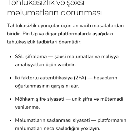
Təhlükəsizlik və şəxsi
məlumatların qorunması
Təhlükəsizlik oyunçular üçün ən vacib məsələlərdən
biridir. Pin Up və digər platformalarda aşağıdakı
təhlükəsizlik tədbirləri önəmlidir:
SSL şifrələmə — şəxsi məlumatlar və maliyyə
əməliyyatları üçün vacibdir.
İki faktorlu autentifikasiya (2FA) — hesabların
oğurlanmasının qarşısını alır.
Möhkəm şifrə siyasəti — unik şifrə və mütəmadi
yenilənmə.
Məlumatların saxlanması siyasəti — platformanın
məlumatları necə saxladığını yoxlayın.