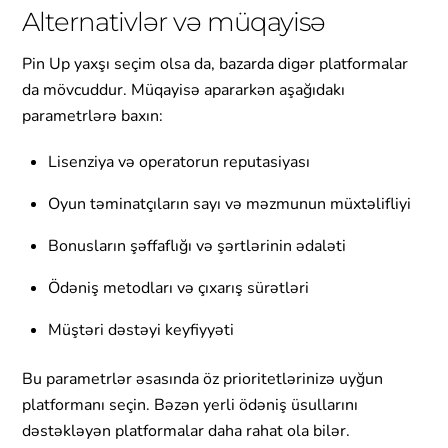
Alternativlər və müqayisə
Pin Up yaxşı seçim olsa da, bazarda digər platformalar
da mövcuddur. Müqayisə apararkən aşağıdakı
parametrlərə baxın:
Lisenziya və operatorun reputasiyası
Oyun təminatçıların sayı və məzmunun müxtəlifliyi
Bonusların şəffaflığı və şərtlərinin ədaləti
Ödəniş metodları və çıxarış sürətləri
Müştəri dəstəyi keyfiyyəti
Bu parametrlər əsasında öz prioritetlərinizə uyğun
platformanı seçin. Bəzən yerli ödəniş üsullarını
dəstəkləyən platformalar daha rahat ola bilər.