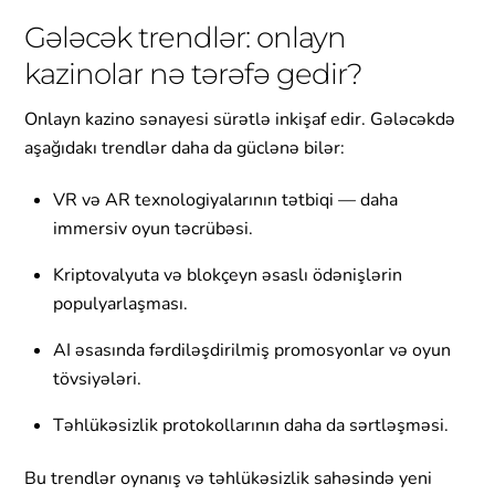
Gələcək trendlər: onlayn
kazinolar nə tərəfə gedir?
Onlayn kazino sənayesi sürətlə inkişaf edir. Gələcəkdə
aşağıdakı trendlər daha da güclənə bilər:
VR və AR texnologiyalarının tətbiqi — daha
immersiv oyun təcrübəsi.
Kriptovalyuta və blokçeyn əsaslı ödənişlərin
populyarlaşması.
AI əsasında fərdiləşdirilmiş promosyonlar və oyun
tövsiyələri.
Təhlükəsizlik protokollarının daha da sərtləşməsi.
Bu trendlər oynanış və təhlükəsizlik sahəsində yeni