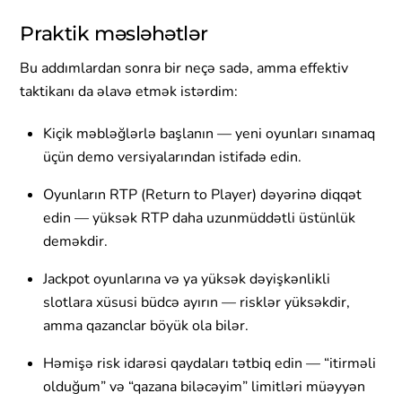
Praktik məsləhətlər
Bu addımlardan sonra bir neçə sadə, amma effektiv
taktikanı da əlavə etmək istərdim:
Kiçik məbləğlərlə başlanın — yeni oyunları sınamaq
üçün demo versiyalarından istifadə edin.
Oyunların RTP (Return to Player) dəyərinə diqqət
edin — yüksək RTP daha uzunmüddətli üstünlük
deməkdir.
Jackpot oyunlarına və ya yüksək dəyişkənlikli
slotlara xüsusi büdcə ayırın — risklər yüksəkdir,
amma qazanclar böyük ola bilər.
Həmişə risk idarəsi qaydaları tətbiq edin — “itirməli
olduğum” və “qazana biləcəyim” limitləri müəyyən