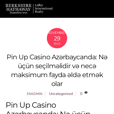
Skip
Men
to
content
NOVEMBER
29
2025
Pin Up Casino Azərbaycanda: Nə
üçün seçilməlidir və necə
maksimum fayda əldə etmək
olar
Uncategorized
0
35ADMIN
Pin Up Casino