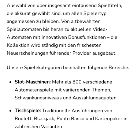
Auswahl von über insgesamt eintausend Spieltiteln,
die akkurat gewählt sind, um allen Spielertyp
angemessen zu bleiben. Von altbewährten
Spielautomaten bis heran zu aktuellen Video-
Automaten mit innovativen Bonusfunktionen – die
Kollektion wird ständig mit den frischesten
Neuerscheinungen führender Provider ausgebaut.
Unsere Spielekategorien beinhalten folgende Bereiche:
Slot-Maschinen:
Mehr als 800 verschiedene
Automatenspiele mit variierenden Themen,
Schwankungsniveaus und Auszahlungsquoten
Tischspiele:
Traditionelle Ausführungen von
Roulett, Blackjack, Punto Banco und Kartenpoker in
zahlreichen Varianten