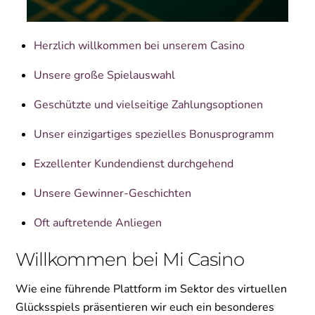
Herzlich willkommen bei unserem Casino
Unsere große Spielauswahl
Geschützte und vielseitige Zahlungsoptionen
Unser einzigartiges spezielles Bonusprogramm
Exzellenter Kundendienst durchgehend
Unsere Gewinner-Geschichten
Oft auftretende Anliegen
Willkommen bei Mi Casino
Wie eine führende Plattform im Sektor des virtuellen
Glücksspiels präsentieren wir euch ein besonderes