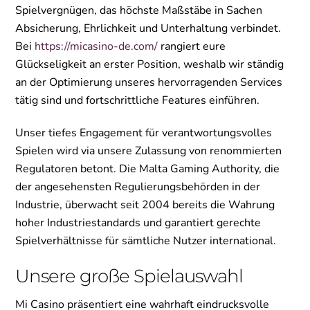
Spielvergnügen, das höchste Maßstäbe in Sachen
Absicherung, Ehrlichkeit und Unterhaltung verbindet.
Bei
https://micasino-de.com/
rangiert eure
Glückseligkeit an erster Position, weshalb wir ständig
an der Optimierung unseres hervorragenden Services
tätig sind und fortschrittliche Features einführen.
Unser tiefes Engagement für verantwortungsvolles
Spielen wird via unsere Zulassung von renommierten
Regulatoren betont. Die Malta Gaming Authority, die
der angesehensten Regulierungsbehörden in der
Industrie, überwacht seit 2004 bereits die Wahrung
hoher Industriestandards und garantiert gerechte
Spielverhältnisse für sämtliche Nutzer international.
Unsere große Spielauswahl
Mi Casino präsentiert eine wahrhaft eindrucksvolle