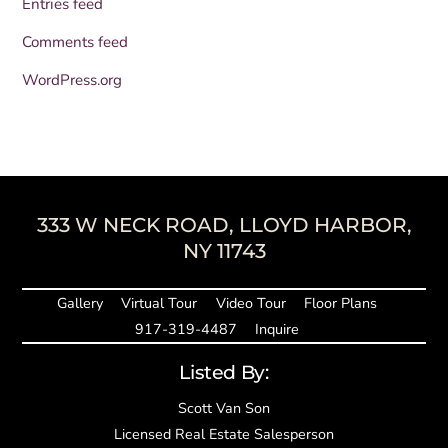
Entries feed
Comments feed
WordPress.org
333 W NECK ROAD, LLOYD HARBOR,
NY 11743
Gallery
Virtual Tour
Video Tour
Floor Plans
917-319-4487
Inquire
Listed By:
Scott Van Son
Licensed Real Estate Salesperson