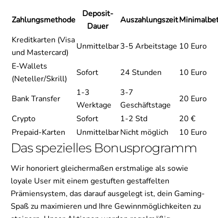
Deposit-
Zahlungsmethode
Auszahlungszeit
Minimalbe
Dauer
Kreditkarten (Visa
Unmittelbar
3-5 Arbeitstage
10 Euro
und Mastercard)
E-Wallets
Sofort
24 Stunden
10 Euro
(Neteller/Skrill)
1-3
3-7
Bank Transfer
20 Euro
Werktage
Geschäftstage
Crypto
Sofort
1-2 Std
20 €
Prepaid-Karten
Unmittelbar
Nicht möglich
10 Euro
Das spezielles Bonusprogramm
Wir honoriert gleichermaßen erstmalige als sowie
loyale User mit einem gestuften gestaffelten
Prämiensystem, das darauf ausgelegt ist, dein Gaming-
Spaß zu maximieren und Ihre Gewinnmöglichkeiten zu