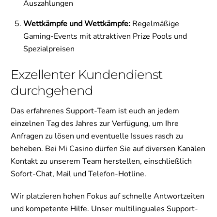
Auszahlungen
Wettkämpfe und Wettkämpfe:
Regelmäßige
Gaming-Events mit attraktiven Prize Pools und
Spezialpreisen
Exzellenter Kundendienst
durchgehend
Das erfahrenes Support-Team ist euch an jedem
einzelnen Tag des Jahres zur Verfügung, um Ihre
Anfragen zu lösen und eventuelle Issues rasch zu
beheben. Bei Mi Casino dürfen Sie auf diversen Kanälen
Kontakt zu unserem Team herstellen, einschließlich
Sofort-Chat, Mail und Telefon-Hotline.
Wir platzieren hohen Fokus auf schnelle Antwortzeiten
und kompetente Hilfe. Unser multilinguales Support-