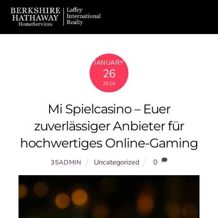
Skip
Men
to
content
JANUARY
26
2026
Mi Spielcasino – Euer
zuverlässiger Anbieter für
hochwertiges Online-Gaming
Uncategorized
0
35ADMIN