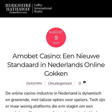
Skip
Men
to
content
AUGUST
9
2025
Amobet Casino: Een Nieuwe
Standaard in Nederlands Online
Gokken
Uncategorized
0
35ADMIN
De online casino-industrie in Nederland is dynamisch
en groeiende, met talloze opties voor spelers. Toch zijn
er maar weinig platforms die erin slagen om een