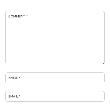
COMMENT
*
NAME
*
EMAIL
*