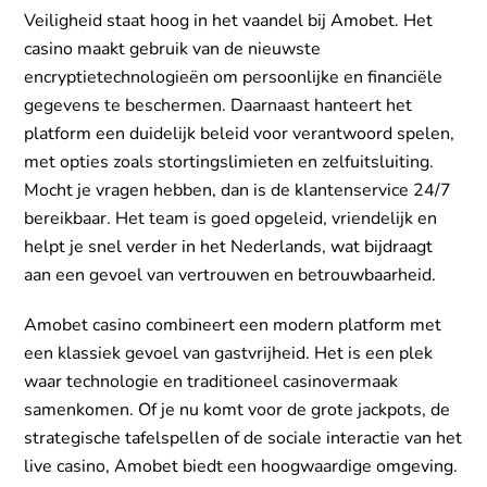
Veiligheid staat hoog in het vaandel bij Amobet. Het
casino maakt gebruik van de nieuwste
encryptietechnologieën om persoonlijke en financiële
gegevens te beschermen. Daarnaast hanteert het
platform een duidelijk beleid voor verantwoord spelen,
met opties zoals stortingslimieten en zelfuitsluiting.
Mocht je vragen hebben, dan is de klantenservice 24/7
bereikbaar. Het team is goed opgeleid, vriendelijk en
helpt je snel verder in het Nederlands, wat bijdraagt
aan een gevoel van vertrouwen en betrouwbaarheid.
Amobet casino combineert een modern platform met
een klassiek gevoel van gastvrijheid. Het is een plek
waar technologie en traditioneel casinovermaak
samenkomen. Of je nu komt voor de grote jackpots, de
strategische tafelspellen of de sociale interactie van het
live casino, Amobet biedt een hoogwaardige omgeving.