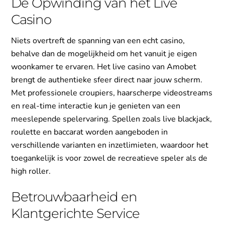
De Opwinding van het Live
Casino
Niets overtreft de spanning van een echt casino,
behalve dan de mogelijkheid om het vanuit je eigen
woonkamer te ervaren. Het live casino van Amobet
brengt de authentieke sfeer direct naar jouw scherm.
Met professionele croupiers, haarscherpe videostreams
en real-time interactie kun je genieten van een
meeslepende spelervaring. Spellen zoals live blackjack,
roulette en baccarat worden aangeboden in
verschillende varianten en inzetlimieten, waardoor het
toegankelijk is voor zowel de recreatieve speler als de
high roller.
Betrouwbaarheid en
Klantgerichte Service