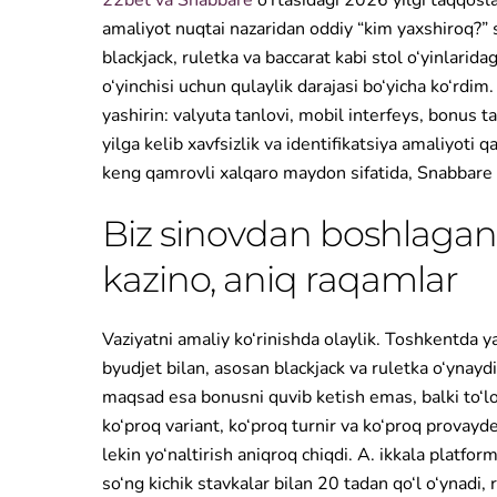
22bet va Snabbare
o‘rtasidagi 2026 yilgi taqqoslas
amaliyot nuqtai nazaridan oddiy “kim yaxshiroq?” 
blackjack, ruletka va baccarat kabi stol o‘yinlaridag
o‘yinchisi uchun qulaylik darajasi bo‘yicha ko‘rdim
yashirin: valyuta tanlovi, mobil interfeys, bonus t
yilga kelib xavfsizlik va identifikatsiya amaliyo
keng qamrovli xalqaro maydon sifatida, Snabbare esa
Biz sinovdan boshlagan re
kazino, aniq raqamlar
Vaziyatni amaliy ko‘rinishda olaylik. Toshkentda y
byudjet bilan, asosan blackjack va ruletka o‘ynayd
maqsad esa bonusni quvib ketish emas, balki to‘lov 
ko‘proq variant, ko‘proq turnir va ko‘proq provay
lekin yo‘naltirish aniqroq chiqdi. A. ikkala platform
so‘ng kichik stavkalar bilan 20 tadan qo‘l o‘ynadi, 