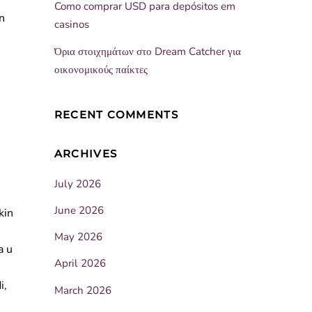
Como comprar USD para depósitos em
n
casinos
Όρια στοιχημάτων στο Dream Catcher για
οικονομικούς παίκτες
RECENT COMMENTS
ARCHIVES
July 2026
June 2026
kin
May 2026
a u
April 2026
i,
March 2026