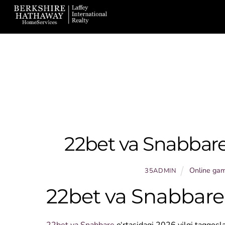
Skip
to
content
22bet va Snabbare
Online gam
35ADMIN
22bet va Snabbare: