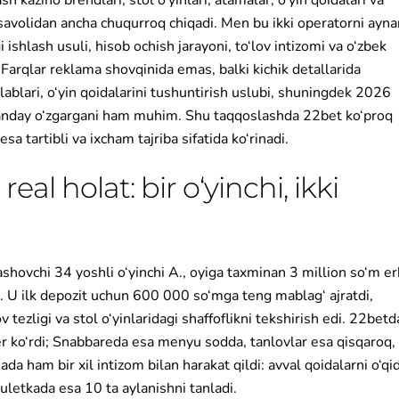
h kazino brendlari, stol o‘yinlari, atamalar, o‘yin qoidalari va
savolidan ancha chuqurroq chiqadi. Men bu ikki operatorni ayna
i ishlash usuli, hisob ochish jarayoni, to‘lov intizomi va o‘zbek
. Farqlar reklama shovqinida emas, balki kichik detallarida
alablari, o‘yin qoidalarini tushuntirish uslubi, shuningdek 2026
ti qanday o‘zgargani ham muhim. Shu taqqoslashda 22bet ko‘proq
 tartibli va ixcham tajriba sifatida ko‘rinadi.
al holat: bir o‘yinchi, ikki
ashovchi 34 yoshli o‘yinchi A., oyiga taxminan 3 million so‘m er
i. U ilk depozit uchun 600 000 so‘mga teng mablag‘ ajratdi,
tezligi va stol o‘yinlaridagi shaffoflikni tekshirish edi. 22betd
der ko‘rdi; Snabbareda esa menyu sodda, tanlovlar esa qisqaroq,
ada ham bir xil intizom bilan harakat qildi: avval qoidalarni o‘qid
ruletkada esa 10 ta aylanishni tanladi.