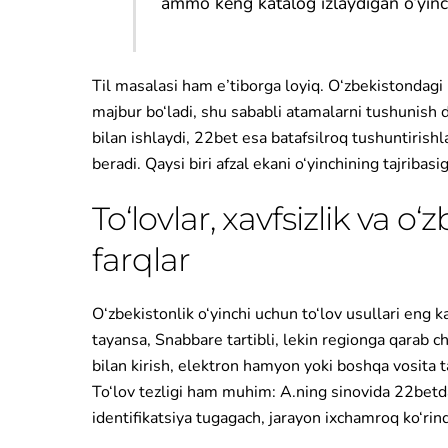
ammo keng katalog izlaydigan o‘yinc
Til masalasi ham e’tiborga loyiq. O‘zbekistondagi 
majbur bo‘ladi, shu sababli atamalarni tushunish d
bilan ishlaydi, 22bet esa batafsilroq tushuntirishla
beradi. Qaysi biri afzal ekani o‘yinchining tajribasi
To‘lovlar, xavfsizlik va o
farqlar
O‘zbekistonlik o‘yinchi uchun to‘lov usullari eng k
tayansa, Snabbare tartibli, lekin regionga qarab 
bilan kirish, elektron hamyon yoki boshqa vosita 
To‘lov tezligi ham muhim: A.ning sinovida 22betda
identifikatsiya tugagach, jarayon ixchamroq ko‘rind